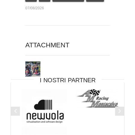
07/08/2026
ATTACHMENT
I NOSTRI PARTNER